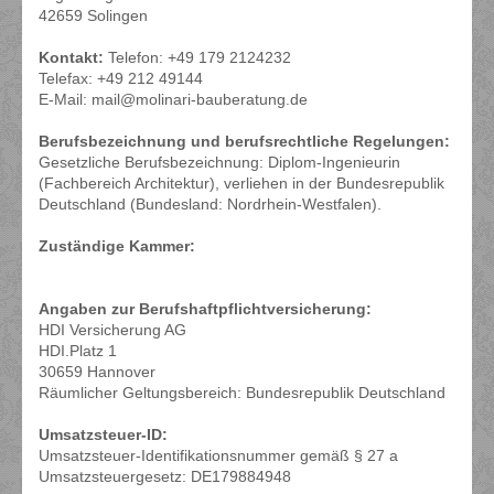
42659 Solingen
Kontakt:
Telefon: +49 179 2124232
Telefax: +49 212 49144
E-Mail: mail@molinari-bauberatung.de
Berufsbezeichnung und berufsrechtliche Regelungen:
Gesetzliche Berufsbezeichnung: Diplom-Ingenieurin
(Fachbereich Architektur), verliehen in der Bundesrepublik
Deutschland (Bundesland: Nordrhein-Westfalen).
Zuständige Kammer:
Angaben zur Berufshaftpflichtversicherung:
HDI Versicherung AG
HDI.Platz 1
30659 Hannover
Räumlicher Geltungsbereich: Bundesrepublik Deutschland
Umsatzsteuer-ID:
Umsatzsteuer-Identifikationsnummer gemäß § 27 a
Umsatzsteuergesetz: DE179884948