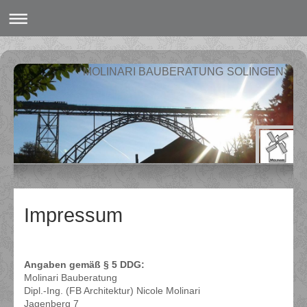
MOLINARI BAUBERATUNG SOLINGEN
Impressum
Angaben gemäß § 5 DDG:
Molinari Bauberatung
Dipl.-Ing. (FB Architektur) Nicole Molinari
Jagenberg 7