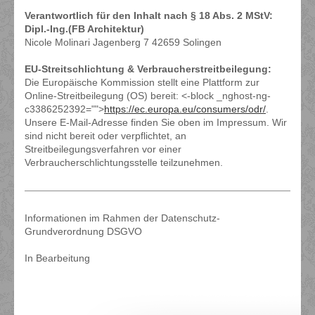
Verantwortlich für den Inhalt nach § 18 Abs. 2 MStV:
Dipl.-Ing.(FB Architektur)
Nicole Molinari Jagenberg 7 42659 Solingen
EU-Streitschlichtung & Verbraucherstreitbeilegung:
Die Europäische Kommission stellt eine Plattform zur
Online-Streitbeilegung (OS) bereit: <-block _nghost-ng-
c3386252392="">
https://ec.europa.eu/consumers/odr/
.
Unsere E-Mail-Adresse finden Sie oben im Impressum. Wir
sind nicht bereit oder verpflichtet, an
Streitbeilegungsverfahren vor einer
Verbraucherschlichtungsstelle teilzunehmen.
Informationen im Rahmen der Datenschutz-
Grundverordnung DSGVO
In Bearbeitung